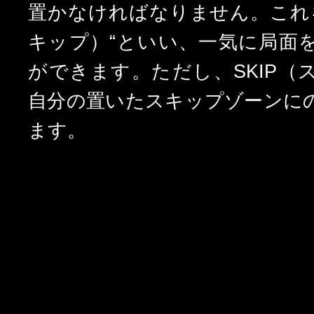
置かなければなりません。
これ
キップ）“といい、一気に局面
ができます。
ただし、SKIP（
自分の置いたスキップゾーンに
ます。