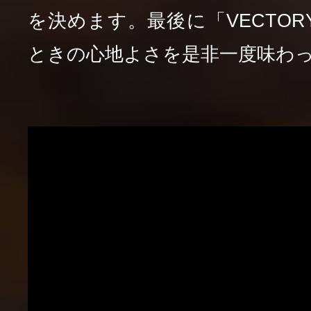
を決めます。最後に「VECTOR
ときの心地よさを是非一度味わ