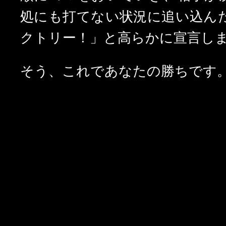
処にも打てない状況に追い込ん
クトリー！」と高らかに宣言し
そう、これであなたの勝ちです