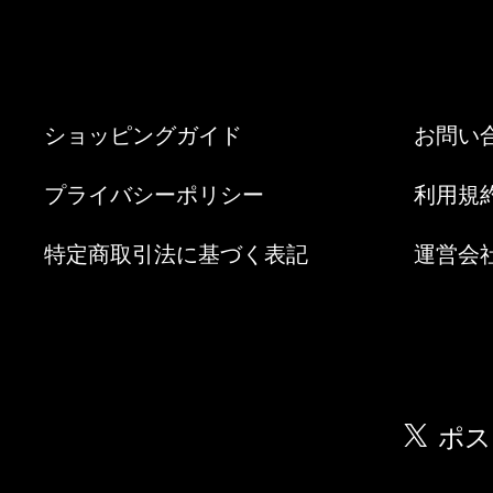
ショッピングガイド
お問い
プライバシーポリシー
利用規
特定商取引法に基づく表記
運営会