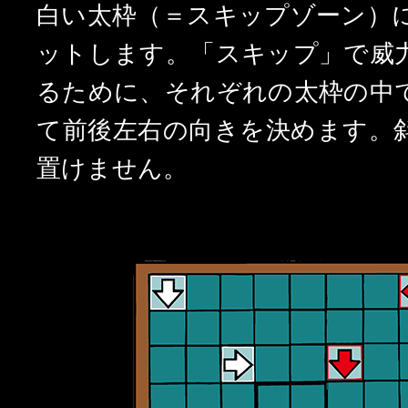
白い太枠（＝スキップゾーン）
ットします。
「スキップ」で威
るために、それぞれの太枠の中
て前後左右の向きを決めます。
置けません。